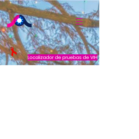
Localizador de pruebas de VIH