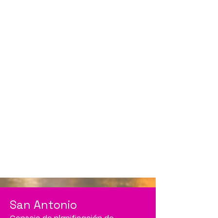
San Antonio