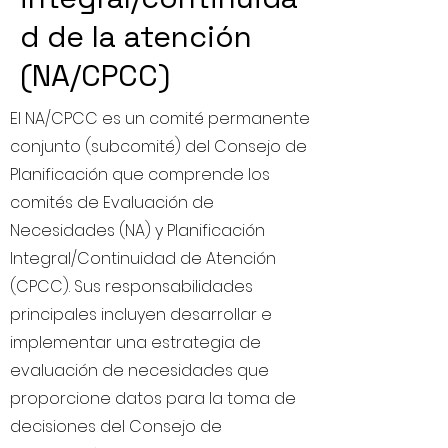
d de la atención
(NA/CPCC)
El NA/CPCC es un comité permanente
conjunto (subcomité) del Consejo de
Planificación que comprende los
comités de Evaluación de
Necesidades (NA) y Planificación
Integral/Continuidad de Atención
(CPCC). Sus responsabilidades
principales incluyen desarrollar e
implementar una estrategia de
evaluación de necesidades que
proporcione datos para la toma de
decisiones del Consejo de