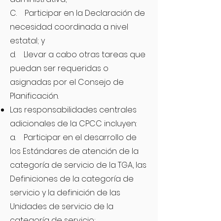
C. Participar en la Declaración de
necesidad coordinada a nivel
estatal; y
d. Llevar a cabo otras tareas que
puedan ser requeridas o
asignadas por el Consejo de
Planificación.
Las responsabilidades centrales
adicionales de la CPCC incluyen:
a. Participar en el desarrollo de
los Estándares de atención de la
categoría de servicio de la TGA, las
Definiciones de la categoría de
servicio y la definición de las
Unidades de servicio de la
categoría de servicio;