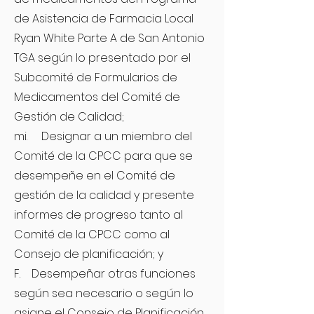
de Asistencia de Farmacia Local
Ryan White Parte A de San Antonio
TGA según lo presentado por el
Subcomité de Formularios de
Medicamentos del Comité de
Gestión de Calidad;
mi. Designar a un miembro del
Comité de la CPCC para que se
desempeñe en el Comité de
gestión de la calidad y presente
informes de progreso tanto al
Comité de la CPCC como al
Consejo de planificación; y
F. Desempeñar otras funciones
según sea necesario o según lo
asigne el Consejo de Planificación.