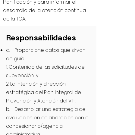
Planificación y para informar el
desarrollo de la atención continua
de la TGA.
Responsabilidades
a. Proporcione datos que sirvan
de guía:
1. Contenido de las solicitudes de
subvención; y
2. La intención y dirección
estratégica del Plan Integral de
Prevención y Atención del VIH;
b. Desarrollar una estrategia de
evaluación en colaboración con el
concesionario/agencia
administrativa;