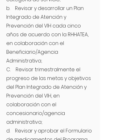
b. Revisar y desarrollar un Plan
Integrado de Atención y
Prevención del VIH cada cinco
años de acuerdo con la RHHATEA,
en colaboración con el
Beneficiario/Agencia
Administrativa;
C. Revisar trimestralmente el
progreso de las metas y objetivos
del Plan Integrado de Atención y
Prevención del VIH, en
colaboración con el
concesionario/agencia
administrativa;
d. Revisar y aprobar el Formulario
de medicamentos del Programa