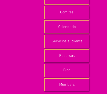
Comités
Calendario
Servicios al cliente
Recursos
Blog
Members