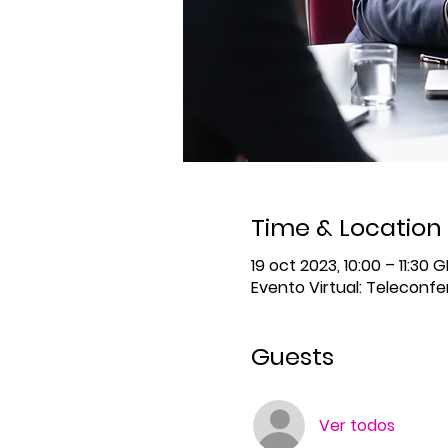
Time & Location
19 oct 2023, 10:00 – 11:30
Evento Virtual: Teleconf
Guests
Ver todos