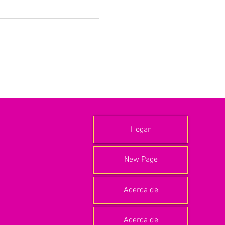
Hogar
New Page
Acerca de
Acerca de