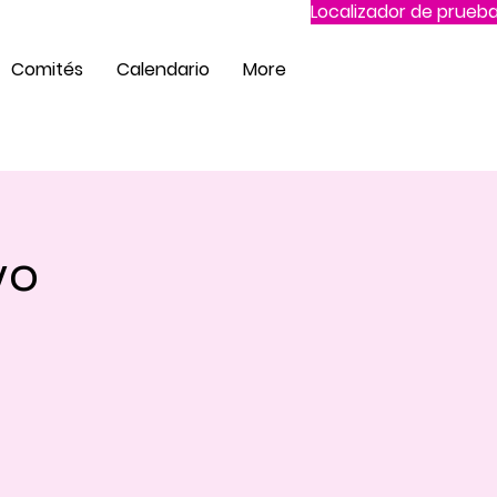
Localizador de prueba
Comités
Calendario
More
vo