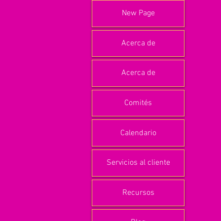
New Page
Acerca de
Acerca de
Comités
Calendario
Servicios al cliente
Recursos