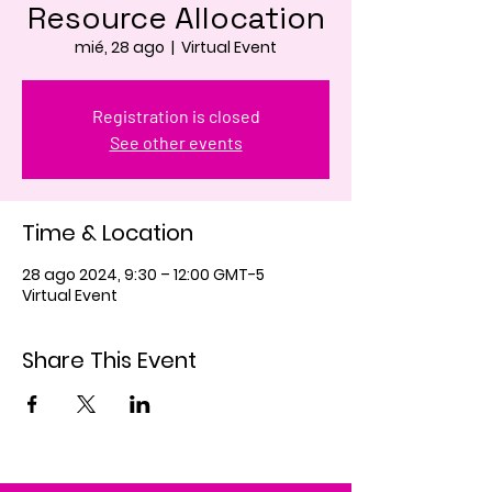
Resource Allocation
mié, 28 ago
  |  
Virtual Event
Registration is closed
See other events
Time & Location
28 ago 2024, 9:30 – 12:00 GMT-5
Virtual Event
Share This Event