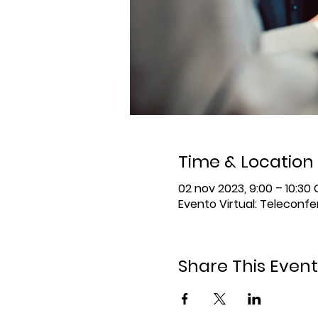
Time & Location
02 nov 2023, 9:00 – 10:3
Evento Virtual: Teleconf
Share This Event