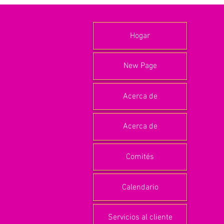
Hogar
New Page
Acerca de
Acerca de
Comités
Calendario
Servicios al cliente