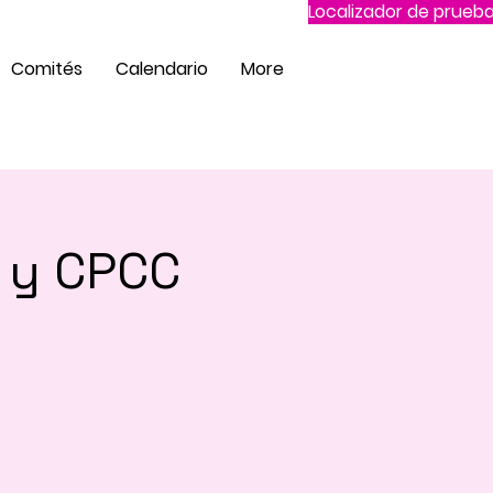
Localizador de prueba
Comités
Calendario
More
 y CPCC